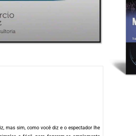
z, mas sim, como você diz e o espectador lhe