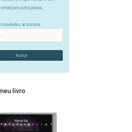
 email para outra pessoa.
s novidades, se inscreva:
eu livro