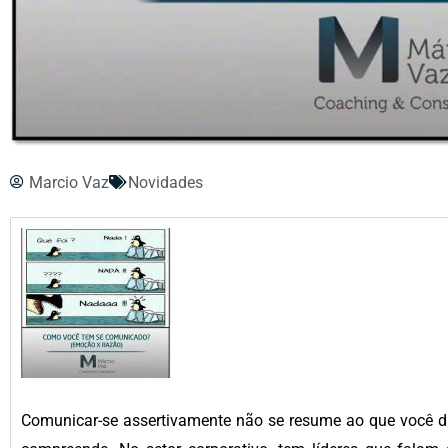
Marcio Vaz
Novidades
Comunicar-se assertivamente não se resume ao que você di