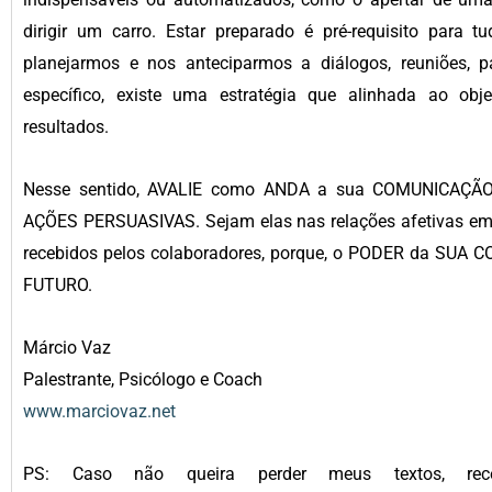
dirigir um carro. Estar preparado é pré-requisito para
planejarmos e nos anteciparmos a diálogos, reuniões, p
específico, existe uma estratégia que alinhada ao obje
resultados.
Nesse sentido, AVALIE como ANDA a sua COMUNICAÇÃO
AÇÕES PERSUASIVAS. Sejam elas nas relações afetivas em 
recebidos pelos colaboradores, porque, o PODER da SUA 
FUTURO.
Márcio Vaz
Palestrante, Psicólogo e Coach
www.marciovaz.net
PS: Caso não queira perder meus textos, rece