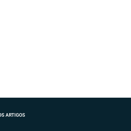
OS ARTIGOS