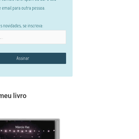
 email para outra pessoa.
s novidades, se inscreva:
eu livro