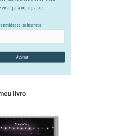
 email para outra pessoa.
s novidades, se inscreva:
eu livro