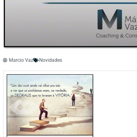
Marcio Vaz
Novidades