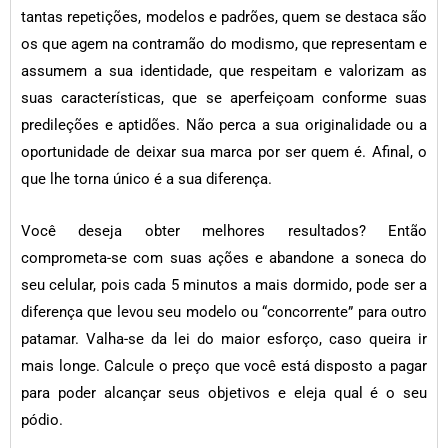
tantas repetições, modelos e padrões, quem se destaca são
os que agem na contramão do modismo, que representam e
assumem a sua identidade, que respeitam e valorizam as
suas características, que se aperfeiçoam conforme suas
predileções e aptidões. Não perca a sua originalidade ou a
oportunidade de deixar sua marca por ser quem é. Afinal, o
que lhe torna único é a sua diferença.
Você deseja obter melhores resultados? Então
comprometa-se com suas ações e abandone a soneca do
seu celular, pois cada 5 minutos a mais dormido, pode ser a
diferença que levou seu modelo ou “concorrente” para outro
patamar. Valha-se da lei do maior esforço, caso queira ir
mais longe. Calcule o preço que você está disposto a pagar
para poder alcançar seus objetivos e eleja qual é o seu
pódio.