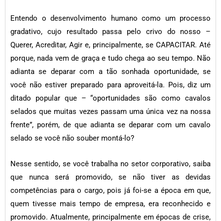
Entendo o desenvolvimento humano como um processo
gradativo, cujo resultado passa pelo crivo do nosso –
Querer, Acreditar, Agir e, principalmente, se CAPACITAR. Até
porque, nada vem de graça e tudo chega ao seu tempo. Não
adianta se deparar com a tão sonhada oportunidade, se
você não estiver preparado para aproveitá-la. Pois, diz um
ditado popular que – “oportunidades são como cavalos
selados que muitas vezes passam uma única vez na nossa
frente”, porém, de que adianta se deparar com um cavalo
selado se você não souber montá-lo?
Nesse sentido, se você trabalha no setor corporativo, saiba
que nunca será promovido, se não tiver as devidas
competências para o cargo, pois já foi-se a época em que,
quem tivesse mais tempo de empresa, era reconhecido e
promovido. Atualmente, principalmente em épocas de crise,