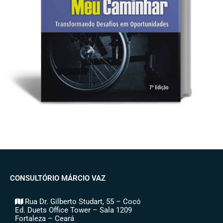
CONSULTÓRIO MÁRCIO VAZ
Rua Dr. Gilberto Studart, 55 – Cocó
Ed. Duets Office Tower – Sala 1209
Fortaleza – Ceará