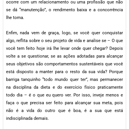
ocorre com um relacionamento ou uma profissão que não
se dá “manutenção”, o rendimento baixa e a concorrência
lhe toma.
Enfim, nada vem de graça, logo, se você quer conquistar
algo, reflita sobre o seu projeto de vida e analise se – O que
você tem feito hoje irá lhe levar onde quer chegar? Depois
volte a se questionar, se as ações adotadas para alcançar
seus objetivos são comportamentos sustentáveis que você
está disposto a manter para o resto da sua vida? Porque
barriga tanquinho “todo mundo quer ter”, mas permanecer
na disciplina da dieta e do exercício físico praticamente
todo dia – é o que eu quero ver. Por isso, inveje menos e
faça o que precisa ser feito para alcançar sua meta, pois
não é a vida do outro que é boa, é a sua que está
indisciplinada demais.