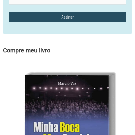
Compre meu livro