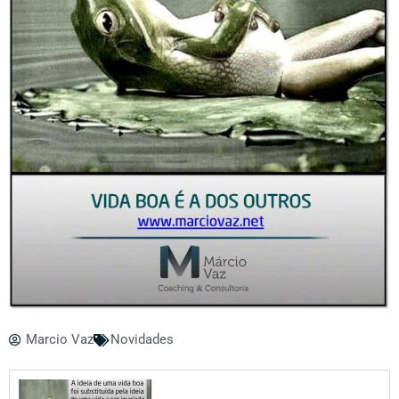
Marcio Vaz
Novidades