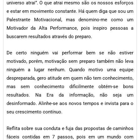
universo atrai”. O que atrai mesmo são os nossos esforços
e estar em movimento constante. Há quem diga que sou um
Palestrante Motivacional, mas denomino-me como um
Motivador da Alta Performance, pois inspiro pessoas a
buscarem resultados através do preparo.
De certo ninguém vai performar bem se não estiver
motivado, porém, motivação sem preparo também não leva
ninguém a lugar nenhum. Quando motivo uma equipe
despreparada, gero atitude em quem não tem conhecimento,
mas sem conhecimento dificilmente obtém-se bons
resultados. Na Era da informação, não seja um
desinformado. Alinhe-se aos novos tempos e invista para o
seu crescimento contínuo.
Reflita sobre sua conduta e fuja das propostas de caminhos
fáceis contidas em 7 passos, pois em um mundo com