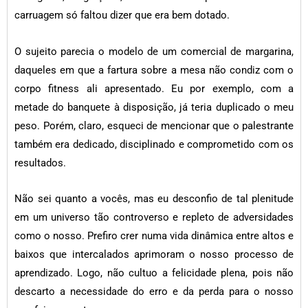
carruagem só faltou dizer que era bem dotado.
O sujeito parecia o modelo de um comercial de margarina,
daqueles em que a fartura sobre a mesa não condiz com o
corpo fitness ali apresentado. Eu por exemplo, com a
metade do banquete à disposição, já teria duplicado o meu
peso. Porém, claro, esqueci de mencionar que o palestrante
também era dedicado, disciplinado e comprometido com os
resultados.
Não sei quanto a vocês, mas eu desconfio de tal plenitude
em um universo tão controverso e repleto de adversidades
como o nosso. Prefiro crer numa vida dinâmica entre altos e
baixos que intercalados aprimoram o nosso processo de
aprendizado. Logo, não cultuo a felicidade plena, pois não
descarto a necessidade do erro e da perda para o nosso