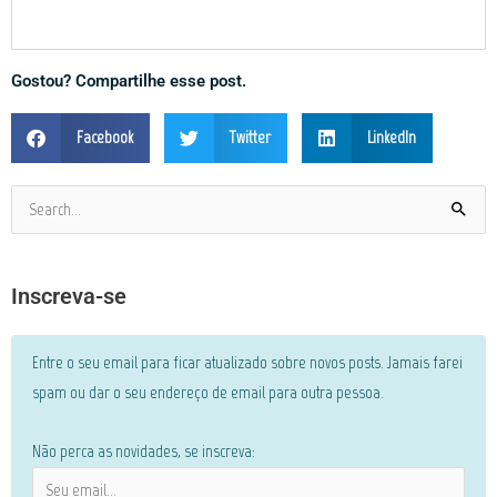
Gostou? Compartilhe esse post.
Facebook
Twitter
LinkedIn
Pesquisar
por:
Inscreva-se
Entre o seu email para ficar atualizado sobre novos posts. Jamais farei
spam ou dar o seu endereço de email para outra pessoa.
Não perca as novidades, se inscreva: