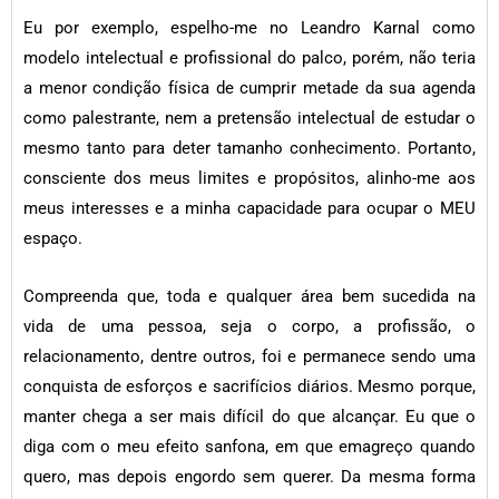
Eu por exemplo, espelho-me no Leandro Karnal como
modelo intelectual e profissional do palco, porém, não teria
a menor condição física de cumprir metade da sua agenda
como palestrante, nem a pretensão intelectual de estudar o
mesmo tanto para deter tamanho conhecimento. Portanto,
consciente dos meus limites e propósitos, alinho-me aos
meus interesses e a minha capacidade para ocupar o MEU
espaço.
Compreenda que, toda e qualquer área bem sucedida na
vida de uma pessoa, seja o corpo, a profissão, o
relacionamento, dentre outros, foi e permanece sendo uma
conquista de esforços e sacrifícios diários. Mesmo porque,
manter chega a ser mais difícil do que alcançar. Eu que o
diga com o meu efeito sanfona, em que emagreço quando
quero, mas depois engordo sem querer. Da mesma forma