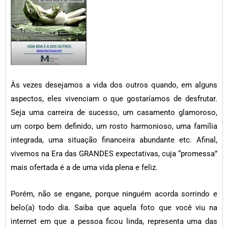
Às vezes desejamos a vida dos outros quando, em alguns
aspectos, eles vivenciam o que gostaríamos de desfrutar.
Seja uma carreira de sucesso, um casamento glamoroso,
um corpo bem definido, um rosto harmonioso, uma família
integrada, uma situação financeira abundante etc. Afinal,
vivemos na Era das GRANDES expectativas, cuja “promessa”
mais ofertada é a de uma vida plena e feliz.
Porém, não se engane, porque ninguém acorda sorrindo e
belo(a) todo dia. Saiba que aquela foto que você viu na
internet em que a pessoa ficou linda, representa uma das