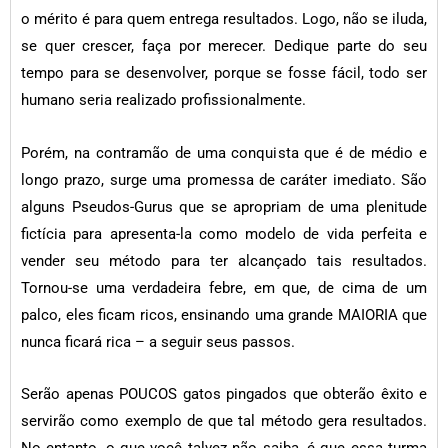
o mérito é para quem entrega resultados. Logo, não se iluda,
se quer crescer, faça por merecer. Dedique parte do seu
tempo para se desenvolver, porque se fosse fácil, todo ser
humano seria realizado profissionalmente.
Porém, na contramão de uma conquista que é de médio e
longo prazo, surge uma promessa de caráter imediato. São
alguns Pseudos-Gurus que se apropriam de uma plenitude
fictícia para apresenta-la como modelo de vida perfeita e
vender seu método para ter alcançado tais resultados.
Tornou-se uma verdadeira febre, em que, de cima de um
palco, eles ficam ricos, ensinando uma grande MAIORIA que
nunca ficará rica – a seguir seus passos.
Serão apenas POUCOS gatos pingados que obterão êxito e
servirão como exemplo de que tal método gera resultados.