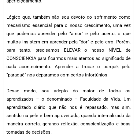
aperfeiçoamento.
Lógico que, também não sou devoto do sofrimento como
mecanismo essencial para o nosso crescimento, uma vez
que podemos aprender pelo “amor” e pelo acerto, o que
muitos insistem em aprender pela “dor” e pelo erro. Porém,
para tanto, precisamos ELEVAR o nosso NÍVEL de
CONSCIÊNCIA para ficarmos mais atentos ao significado de
cada acontecimento. Aprender a trocar o porquê, pelo
“paraquê” nos deparamos com certos infortúnios.
Desse modo, sou adepto do maior de todos os
aprendizados – o denominado – Faculdade da Vida. Um
aprendizado diário que não nos é repassado, mas sim,
sentido na pele e bem aproveitado, quando internalizado da
maneira correta, gerando reflexão, conscientização e boas
tomadas de decisões.